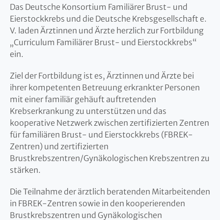
Das Deutsche Konsortium Familiärer Brust- und
Eierstockkrebs und die Deutsche Krebsgesellschaft e.
V. laden Ärztinnen und Ärzte herzlich zur Fortbildung
„Curriculum Familiärer Brust- und Eierstockkrebs“
ein.
Ziel der Fortbildung ist es, Ärztinnen und Ärzte bei
ihrer kompetenten Betreuung erkrankter Personen
mit einer familiär gehäuft auftretenden
Krebserkrankung zu unterstützen und das
kooperative Netzwerk zwischen zertifizierten Zentren
für familiären Brust- und Eierstockkrebs (FBREK-
Zentren) und zertifizierten
Brustkrebszentren/Gynäkologischen Krebszentren zu
stärken.
Die Teilnahme der ärztlich beratenden Mitarbeitenden
in FBREK-Zentren sowie in den kooperierenden
Brustkrebszentren und Gynäkologischen