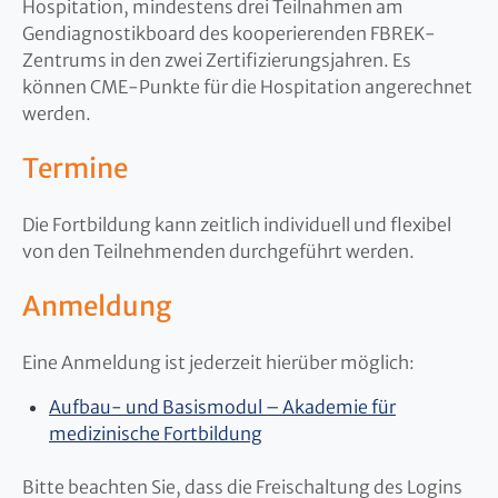
Hospitation, mindestens drei Teilnahmen am
Gendiagnostikboard des kooperierenden FBREK-
Zentrums in den zwei Zertifizierungsjahren. Es
können CME-Punkte für die Hospitation angerechnet
werden.
Termine
Die Fortbildung kann zeitlich individuell und flexibel
von den Teilnehmenden durchgeführt werden.
Anmeldung
Eine Anmeldung ist jederzeit hierüber möglich:
Aufbau- und Basismodul – Akademie für
medizinische Fortbildung
Bitte beachten Sie, dass die Freischaltung des Logins