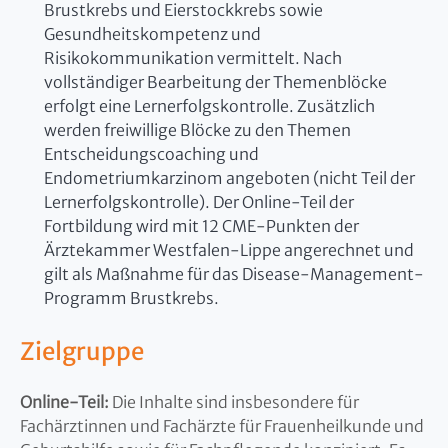
Brustkrebs und Eierstockkrebs sowie
Gesundheitskompetenz und
Risikokommunikation vermittelt. Nach
vollständiger Bearbeitung der Themenblöcke
erfolgt eine Lernerfolgskontrolle. Zusätzlich
werden freiwillige Blöcke zu den Themen
Entscheidungscoaching und
Endometriumkarzinom angeboten (nicht Teil der
Lernerfolgskontrolle). Der Online-Teil der
Fortbildung wird mit 12 CME-Punkten der
Ärztekammer Westfalen-Lippe angerechnet und
gilt als Maßnahme für das Disease-Management-
Programm Brustkrebs.
Zielgruppe
Online-Teil:
Die Inhalte sind insbesondere für
Fachärztinnen und Fachärzte für Frauenheilkunde und