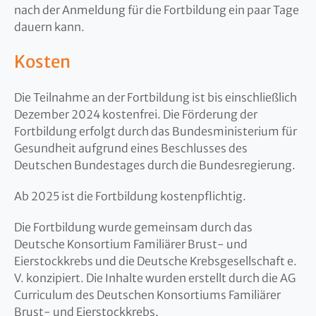
nach der Anmeldung für die Fortbildung ein paar Tage
dauern kann.
Kosten
Die Teilnahme an der Fortbildung ist bis einschließlich
Dezember 2024 kostenfrei. Die Förderung der
Fortbildung erfolgt durch das Bundesministerium für
Gesundheit aufgrund eines Beschlusses des
Deutschen Bundestages durch die Bundesregierung.
Ab 2025 ist die Fortbildung kostenpflichtig.
Die Fortbildung wurde gemeinsam durch das
Deutsche Konsortium Familiärer Brust- und
Eierstockkrebs und die Deutsche Krebsgesellschaft e.
V. konzipiert. Die Inhalte wurden erstellt durch die AG
Curriculum des Deutschen Konsortiums Familiärer
Brust- und Eierstockkrebs.