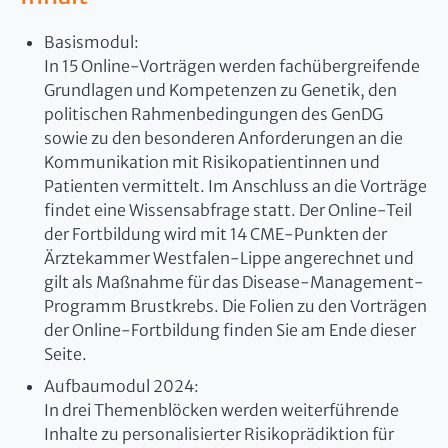
Basismodul:
In 15 Online-Vorträgen werden fachübergreifende
Grundlagen und Kompetenzen zu Genetik, den
politischen Rahmenbedingungen des GenDG
sowie zu den besonderen Anforderungen an die
Kommunikation mit Risikopatientinnen und
Patienten vermittelt. Im Anschluss an die Vorträge
findet eine Wissensabfrage statt. Der Online-Teil
der Fortbildung wird mit 14 CME-Punkten der
Ärztekammer Westfalen-Lippe angerechnet und
gilt als Maßnahme für das Disease-Management-
Programm Brustkrebs. Die Folien zu den Vorträgen
der Online-Fortbildung finden Sie am Ende dieser
Seite.
Aufbaumodul 2024:
In drei Themenblöcken werden weiterführende
Inhalte zu personalisierter Risikoprädiktion für