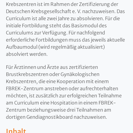
Krebszentren ist im Rahmen der Zertifizierung der
Deutschen Krebsgesellschaft e. V. nachzuweisen. Das
Curriculum ist alle zwei Jahre zu absolvieren. Für die
initiale Fortbildung steht das Basismodul des
Curriculums zur Verfügung. Für nachfolgend
erforderliche Fortbildungen muss das jeweils aktuelle
Aufbaumodul (wird regelmäßig aktualisiert)
absolviert werden.
Für Ärztinnen und Ärzte aus zertifizierten
Brustkrebszentren oder Gynäkologischen
Krebszentren, die eine Kooperation mit einem
FBREK-Zentrum anstreben oder aufrechterhalten
möchten, ist zusätzlich zur erfolgreichen Teilnahme
am Curriculum eine Hospitation in einem FBREK-
Zentrum beziehungsweise drei Teilnahmen am
dortigen Gendiagnostikboard nachzuweisen.
Inhalt