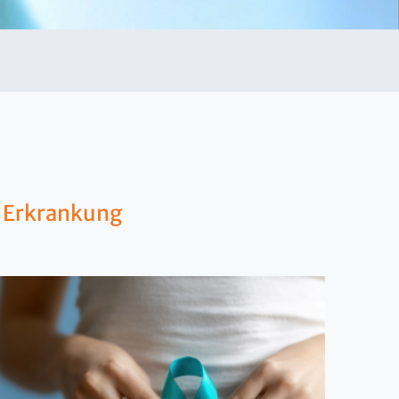
e Erkrankung