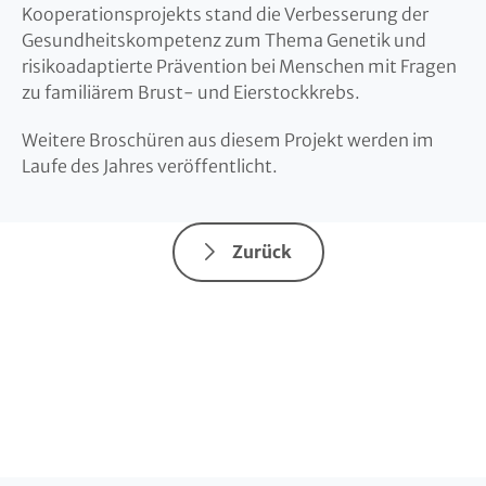
Kooperationsprojekts stand die Verbesserung der
Gesundheitskompetenz zum Thema Genetik und
risikoadaptierte Prävention bei Menschen mit Fragen
zu familiärem Brust- und Eierstockkrebs.
Weitere Broschüren aus diesem Projekt werden im
Laufe des Jahres veröffentlicht.
Zurück