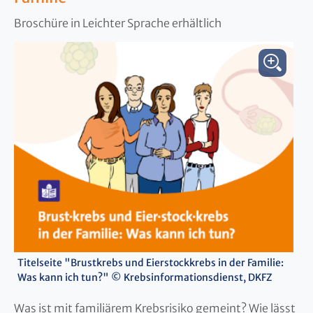
Broschüre in Leichter Sprache erhältlich
Titelseite "Brustkrebs und Eierstockkrebs in der Familie:
Was kann ich tun?" © Krebsinformationsdienst, DKFZ
Was ist mit familiärem Krebsrisiko gemeint? Wie lässt