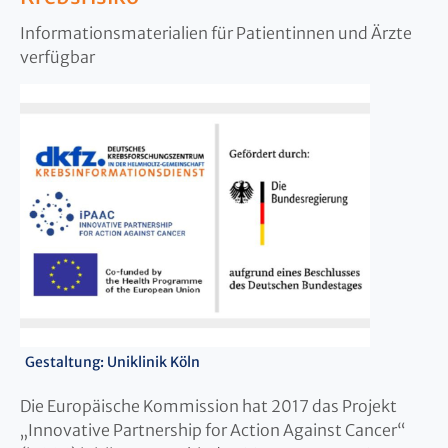
Informationsmaterialien für Patientinnen und Ärzte
verfügbar
Gestaltung: Uniklinik Köln
Die Europäische Kommission hat 2017 das Projekt
„Innovative Partnership for Action Against Cancer“