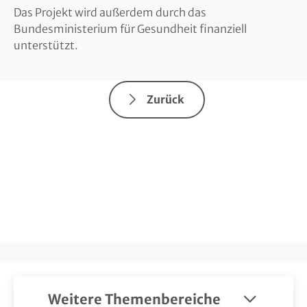
Das Projekt wird außerdem durch das
Bundesministerium für Gesundheit finanziell
unterstützt.
Zurück
Weitere Themenbereiche