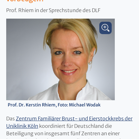
Prof. Rhiem in der Sprechstunde des DLF
Prof. Dr. Kerstin Rhiem, Foto: Michael Wodak
Das
Zentrum Familiärer Brust- und Eierstockkrebs der
Uniklinik Köln
koordiniert für Deutschland die
Beteiligung von insgesamt fünf Zentren an einer